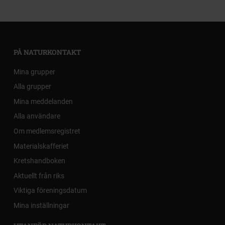
PÅ NATURKONTAKT
Mina grupper
Alla grupper
Mina meddelanden
Alla användare
Om medlemsregistret
Materialskafferiet
Kretshandboken
Aktuellt från riks
Viktiga föreningsdatum
Mina inställningar